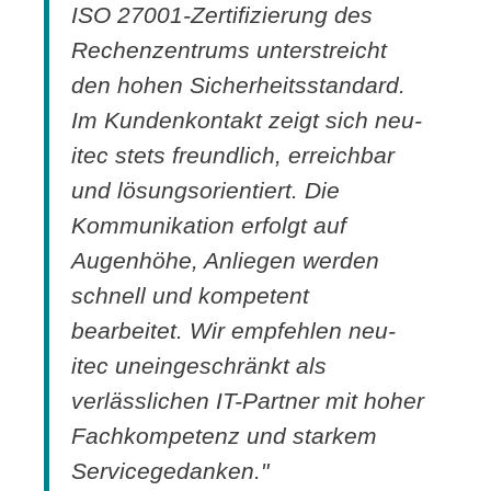
ISO 27001-Zertifizierung des
Rechenzentrums unterstreicht
den hohen Sicherheitsstandard.
Im Kundenkontakt zeigt sich neu-
itec stets freundlich, erreichbar
und lösungsorientiert. Die
Kommunikation erfolgt auf
Augenhöhe, Anliegen werden
schnell und kompetent
bearbeitet. Wir empfehlen neu-
itec uneingeschränkt als
verlässlichen IT-Partner mit hoher
Fachkompetenz und starkem
Servicegedanken."