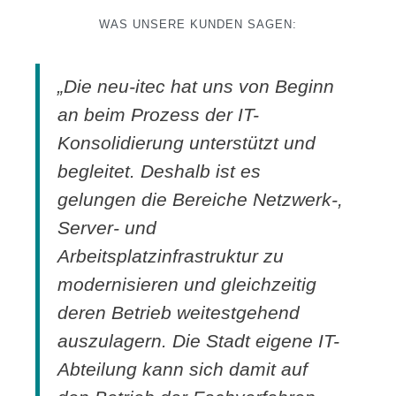
WAS UNSERE KUNDEN SAGEN:
„Die neu-itec hat uns von Beginn
an beim Prozess der IT-
Konsolidierung unterstützt und
begleitet. Deshalb ist es
gelungen die Bereiche Netzwerk-,
Server- und
Arbeitsplatzinfrastruktur zu
modernisieren und gleichzeitig
deren Betrieb weitestgehend
auszulagern. Die Stadt eigene IT-
Abteilung kann sich damit auf