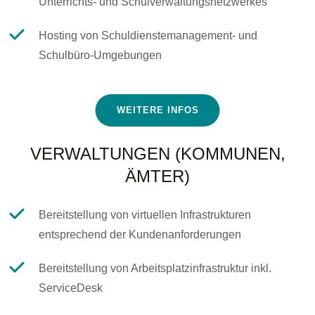
Unterrichts- und Schulverwaltungsnetzwerkes
Hosting von Schuldienstemanagement- und
Schulbüro-Umgebungen
WEITERE INFOS
VERWALTUNGEN (KOMMUNEN,
ÄMTER)
Bereitstellung von virtuellen Infrastrukturen
entsprechend der Kundenanforderungen
Bereitstellung von Arbeitsplatzinfrastruktur inkl.
ServiceDesk