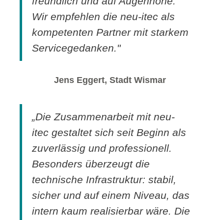
freundlich und auf Augenhöhe.
Wir empfehlen die neu-itec als
kompetenten Partner mit starkem
Servicegedanken."
Jens Eggert, Stadt Wismar
„Die Zusammenarbeit mit neu-
itec gestaltet sich seit Beginn als
zuverlässig und professionell.
Besonders überzeugt die
technische Infrastruktur: stabil,
sicher und auf einem Niveau, das
intern kaum realisierbar wäre. Die