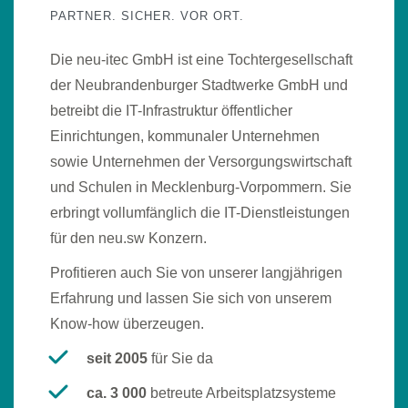
PARTNER. SICHER. VOR ORT.
Die neu-itec GmbH ist eine Tochtergesellschaft
der Neubrandenburger Stadtwerke GmbH und
betreibt die IT-Infrastruktur öffentlicher
Einrichtungen, kommunaler Unternehmen
sowie Unternehmen der Versorgungswirtschaft
und Schulen in Mecklenburg-Vorpommern. Sie
erbringt vollumfänglich die IT-Dienstleistungen
für den neu.sw Konzern.
Profitieren auch Sie von unserer langjährigen
Erfahrung und lassen Sie sich von unserem
Know-how überzeugen.
seit 2005
für Sie da
ca. 3 000
betreute Arbeitsplatzsysteme