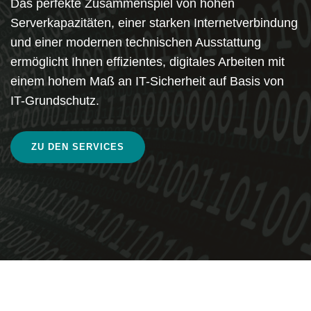
Das perfekte Zusammenspiel von hohen
Serverkapazitäten, einer starken Internetverbindung
und einer modernen technischen Ausstattung
ermöglicht Ihnen effizientes, digitales Arbeiten mit
einem hohem Maß an IT-Sicherheit auf Basis von
IT-Grundschutz.
ZU DEN SERVICES