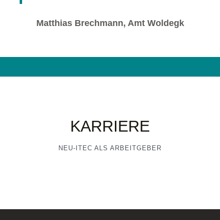
Matthias Brechmann, Amt Woldegk
KARRIERE
NEU-ITEC ALS ARBEITGEBER