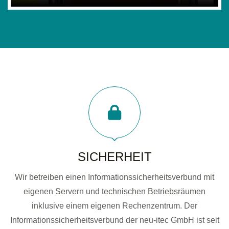
SICHERHEIT
Wir betreiben einen Informationssicherheitsverbund mit
eigenen Servern und technischen Betriebsräumen
inklusive einem eigenen Rechenzentrum. Der
Informationssicherheitsverbund der neu-itec GmbH ist seit