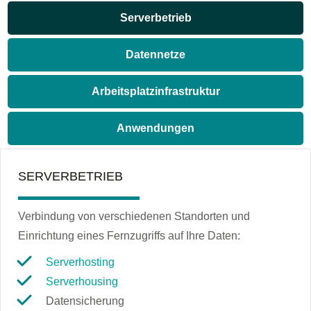
Serverbetrieb
Datennetze
Arbeitsplatzinfrastruktur
Anwendungen
SERVERBETRIEB
Verbindung von verschiedenen Standorten und
Einrichtung eines Fernzugriffs auf Ihre Daten:
Serverhosting
Serverhousing
Datensicherung