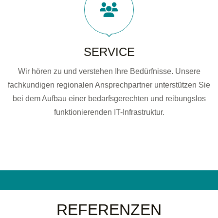
SERVICE
Wir hören zu und verstehen Ihre Bedürfnisse. Unsere
fachkundigen regionalen Ansprechpartner unterstützen Sie
bei dem Aufbau einer bedarfsgerechten und reibungslos
funktionierenden IT-Infrastruktur.
REFERENZEN