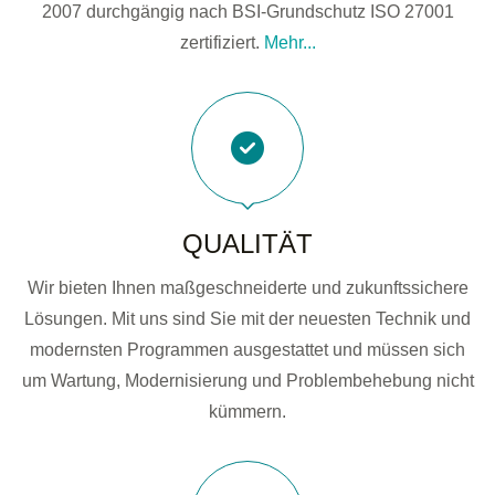
2007 durchgängig nach BSI-Grundschutz ISO 27001
zertifiziert.
Mehr...
QUALITÄT
Wir bieten Ihnen maßgeschneiderte und zukunftssichere
Lösungen. Mit uns sind Sie mit der neuesten Technik und
modernsten Programmen ausgestattet und müssen sich
um Wartung, Modernisierung und Problembehebung nicht
kümmern.