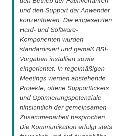
den Betrieb der Fachverfahren
und den Support der Anwender
konzentrieren. Die eingesetzten
Hard- und Software-
Komponenten wurden
standardisiert und gemäß BSI-
Vorgaben installiert sowie
eingerichtet. In regelmäßigen
Meetings werden anstehende
Projekte, offene Supporttickets
und Optimierungspotenziale
hinsichtlich der gemeinsamen
Zusammenarbeit besprochen.
Die Kommunikation erfolgt stets