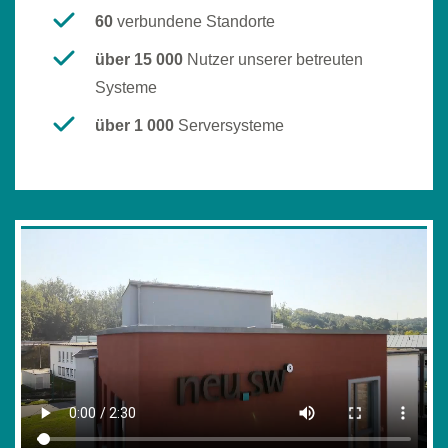
60
verbundene Standorte
über 15 000
Nutzer unserer betreuten
Systeme
über 1 000
Serversysteme