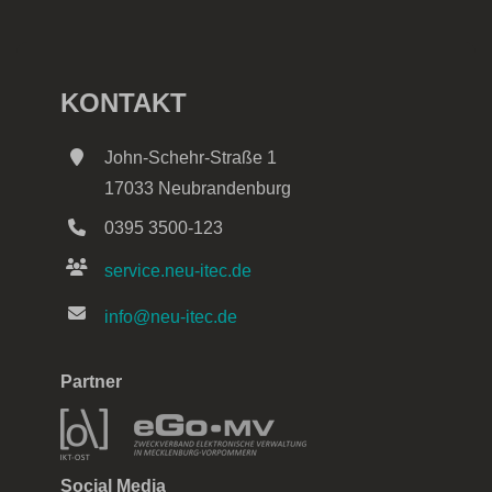
KONTAKT
John-Schehr-Straße 1
17033 Neubrandenburg
0395 3500-123
service.neu-itec.de
info@neu-itec.de
Partner
Social Media