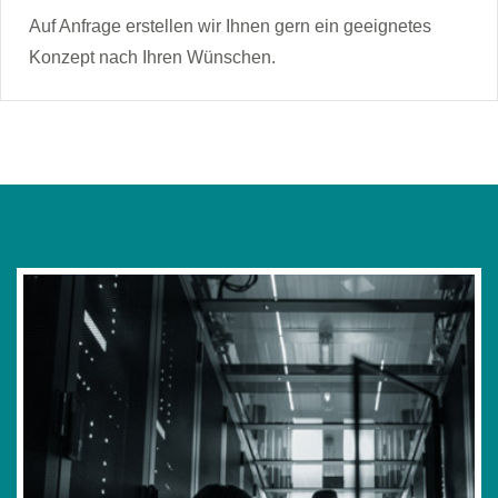
Auf Anfrage erstellen wir Ihnen gern ein geeignetes
Konzept nach Ihren Wünschen.