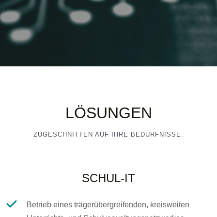
LÖSUNGEN
ZUGESCHNITTEN AUF IHRE BEDÜRFNISSE.
SCHUL-IT
Betrieb eines trägerübergreifenden, kreisweiten