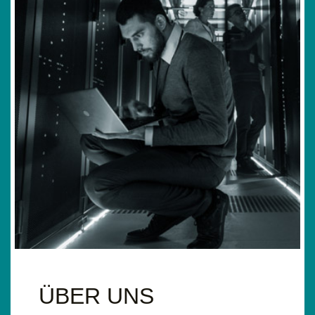
ÜBER UNS