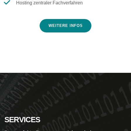
Hosting zentraler Fachverfahren
WEITERE INFOS
SERVICES